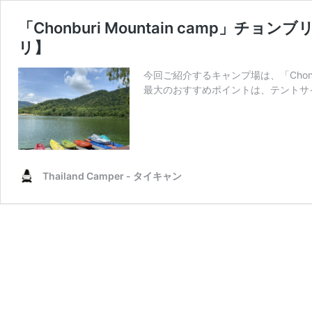
「Chonburi Mountain camp
リ】
今回ご紹介するキャンプ場は、「Chonb
最大のおすすめポイントは、テントサ
Thailand Camper - タイキャン