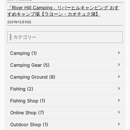
「River Hill Camping」リバーヒルキャンピング おす
すめキャンプ場【ラヨーン・カオチュク湖】
2021年12月10日
カテゴリー
Camping (1)
Camping Gear (5)
Camping Ground (8)
Fishing (2)
Fishing Shop (1)
Online Shop (7)
Outdoor Shop (1)