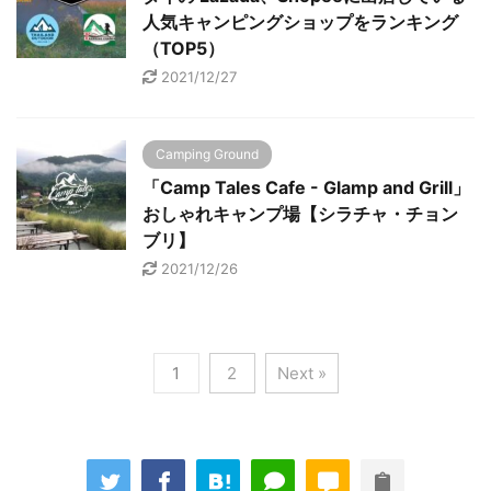
人気キャンピングショップをランキング
（TOP5）
2021/12/27
Camping Ground
「Camp Tales Cafe - Glamp and Grill」
おしゃれキャンプ場【シラチャ・チョン
ブリ】
2021/12/26
1
2
Next »