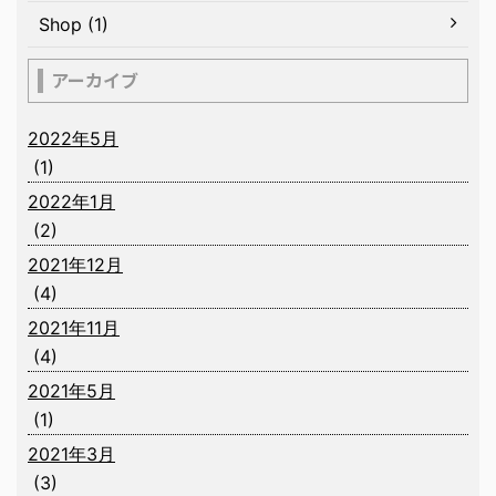
Shop (1)
アーカイブ
2022年5月
(1)
2022年1月
(2)
2021年12月
(4)
2021年11月
(4)
2021年5月
(1)
2021年3月
(3)