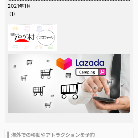
2021年1月
(1)
海外での移動やアトラクションを予約