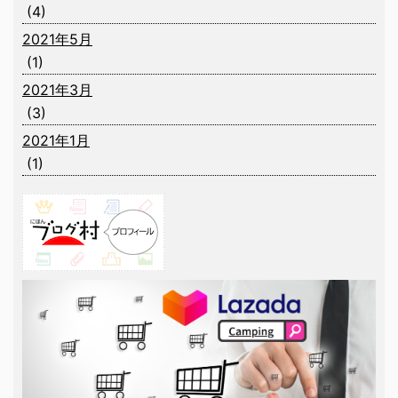
(4)
2021年5月
(1)
2021年3月
(3)
2021年1月
(1)