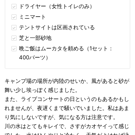
ドライヤー（女性トイレのみ）
ミニマート
テントサイトは区画されている
芝と一部砂地
晩ご飯はムーカタを頼める（1セット：
400バーツ）
キャンプ場の場所が内陸のせいか、風があると砂が
舞い少し埃っぽく感じました。
また、ライブコンサートの日というのもあるかもし
れませんが、夜遅くまで騒いでいました。私はあま
り気にしないですが、気になる方は注意です。
川の水はとてもキレイで、さすがカオヤイって感じ