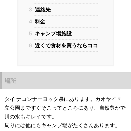
3
連絡先
4
料金
5
キャンプ場施設
6
近くで食材を買うならココ
場所
タイ ナコンナーヨック県にあります。カオヤイ国
立公園まですぐそこってところにあり、自然豊かで
川の水もキレイです。
周りには他にもキャンプ場がたくさんあります。