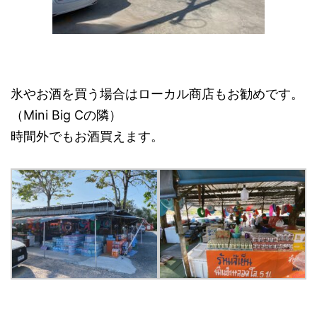
氷やお酒を買う場合はローカル商店もお勧めです。
（Mini Big Cの隣）
時間外でもお酒買えます。