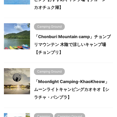
カオチュク湖】
Camping Ground
「Chonburi Mountain camp」チョンブ
リマウンテン 木陰で涼しいキャンプ場
【チョンブリ】
Camping Ground
「Moonlight Camping-KhaoKheow」
ムーンライトキャンピングカオキオ【シ
ラチャ・バンプラ】
Camping
Camping Ground