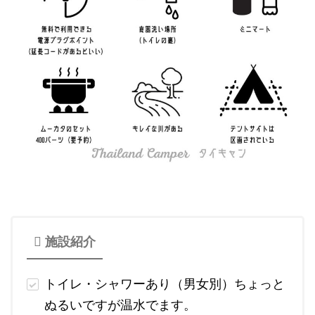
施設紹介
トイレ・シャワーあり（男女別）ちょっと
ぬるいですが温水でます。