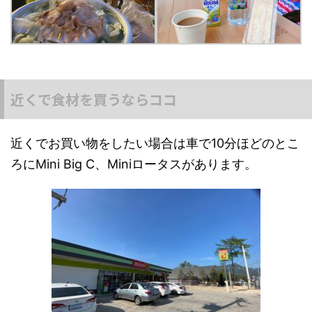
近くで食材を買うならココ
近くでお買い物をしたい場合は車で10分ほどのとこ
ろにMini Big C、Miniロータスがあります。