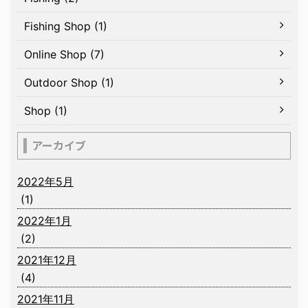
Fishing Shop (1)
Online Shop (7)
Outdoor Shop (1)
Shop (1)
アーカイブ
2022年5月
(1)
2022年1月
(2)
2021年12月
(4)
2021年11月