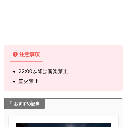
注意事項
22:00以降は音楽禁止
直火禁止
おすすめ記事