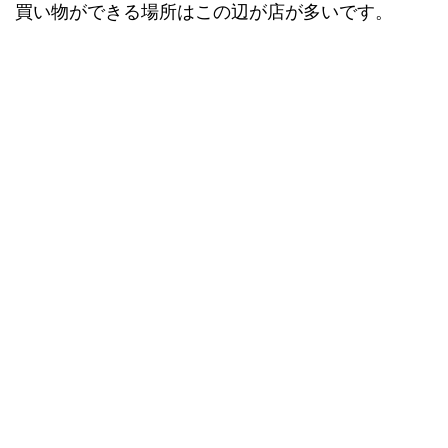
買い物ができる場所はこの辺が店が多いです。