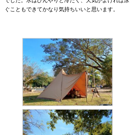
でした。水はひんやりと冷たく、天気がよければ泳
ぐこともできてかなり気持ちいいと思います。