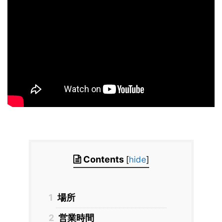
Contents
[
hide
]
1
場所
2
営業時間