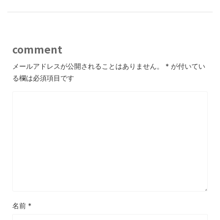
comment
メールアドレスが公開されることはありません。
*
が付いてい
る欄は必須項目です
名前
*