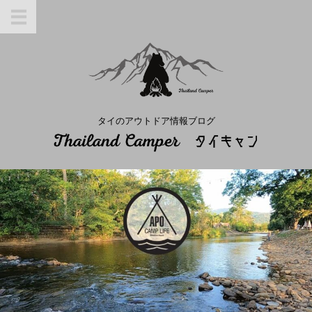
タイのアウトドア情報ブログ