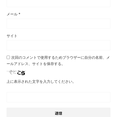
メール
*
サイト
次回のコメントで使用するためブラウザーに自分の名前、メ
ールアドレス、サイトを保存する。
上に表示された文字を入力してください。