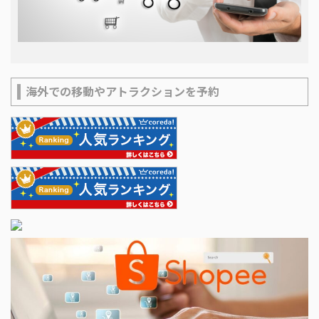
海外での移動やアトラクションを予約