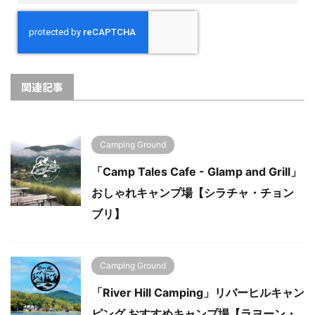
関連記事
Camping Ground
「Camp Tales Cafe - Glamp and Grill」
おしゃれキャンプ場【シラチャ・チョン
ブリ】
Camping Ground
「River Hill Camping」リバーヒルキャン
ピング おすすめキャンプ場【ラヨーン・