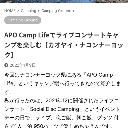
HOME
>
Camping
>
Camping Ground
>
Camping Ground
APO Camp Lifeでライブコンサートキャ
ンプを楽しむ【カオヤイ・ナコンナーヨッ
ク】
2022年1月9日
今回はナコンナーヨック県にある「APO Camp
Life」というキャンプ場へ行ってきたので紹介しま
す。
私が行ったのは、2021年12に開催されたライブコ
ンサート「Social Disc Camping」というイベント
デーの日で、ライブ、晩ご飯、朝ご飯、グッツ 付
きで1人一泊 950バーツで楽しめちゃうんです。