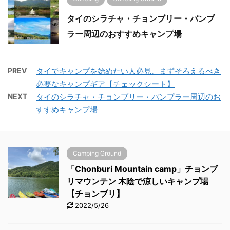
タイのシラチャ・チョンブリー・バンプ
ラー周辺のおすすめキャンプ場
PREV
タイでキャンプを始めたい人必見、まずそろえるべき
必要なキャンプギア【チェックシート】
NEXT
タイのシラチャ・チョンブリー・バンプラー周辺のお
すすめキャンプ場
Camping Ground
「Chonburi Mountain camp」チョンブ
リマウンテン 木陰で涼しいキャンプ場
【チョンブリ】
2022/5/26