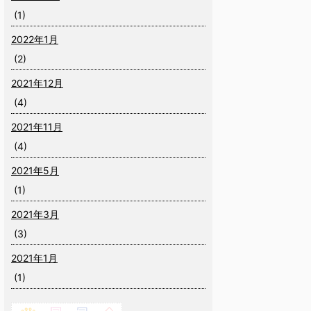
(1)
2022年1月
(2)
2021年12月
(4)
2021年11月
(4)
2021年5月
(1)
2021年3月
(3)
2021年1月
(1)