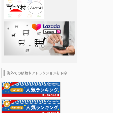
海外での移動やアトラクションを予約