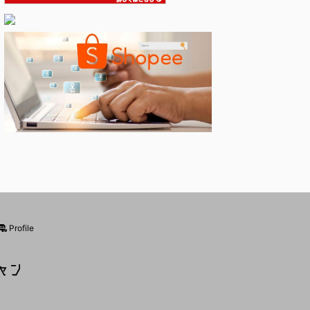
Profile