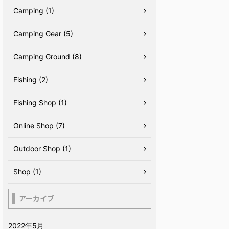
Camping (1)
Camping Gear (5)
Camping Ground (8)
Fishing (2)
Fishing Shop (1)
Online Shop (7)
Outdoor Shop (1)
Shop (1)
アーカイブ
2022年5月